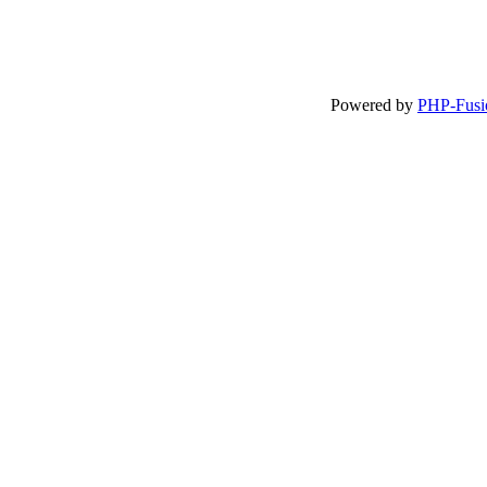
Powered by
PHP-Fusi