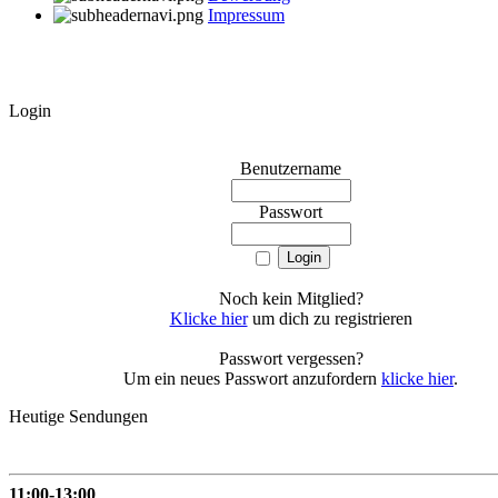
Impressum
Login
Benutzername
Passwort
Noch kein Mitglied?
Klicke hier
um dich zu registrieren
Passwort vergessen?
Um ein neues Passwort anzufordern
klicke hier
.
Heutige Sendungen
11:00-13:00